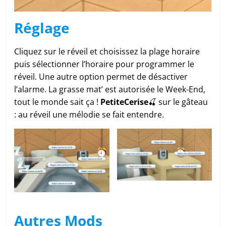
Réglage
Cliquez sur le réveil et choisissez la plage horaire
puis sélectionner l’horaire pour programmer le
réveil. Une autre option permet de désactiver
l’alarme. La grasse mat’ est autorisée le Week-End,
tout le monde sait ça !
PetiteCerise
🍒 sur le gâteau
: au réveil une mélodie se fait entendre.
Autres Mods