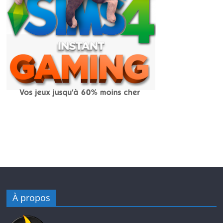
À propos