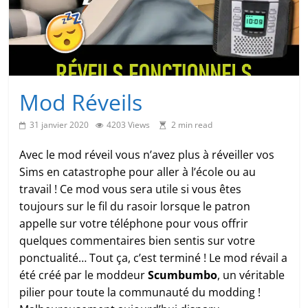
Mod Réveils
31 janvier 2020
4203 Views
2 min read
Avec le mod réveil vous n’avez plus à réveiller vos
Sims en catastrophe pour aller à l’école ou au
travail ! Ce mod vous sera utile si vous êtes
toujours sur le fil du rasoir lorsque le patron
appelle sur votre téléphone pour vous offrir
quelques commentaires bien sentis sur votre
ponctualité… Tout ça, c’est terminé ! Le mod révail a
été créé par le moddeur
Scumbumbo
, un véritable
pilier pour toute la communauté du modding !