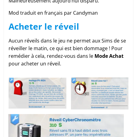
Malheureusement aujourd’hui disparu.
Mod traduit en français par Candyman
Acheter le réveil
Aucun réveils dans le jeu ne permet aux Sims de se
réveiller le matin, ce qui est bien dommage ! Pour
remédier à cela, rendez-vous dans le
Mode Achat
pour acheter un réveil.