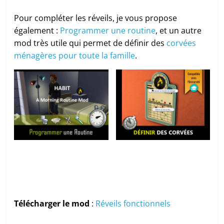
Pour compléter les réveils, je vous propose
également :
Programmer une routine
, et un autre
mod très utile qui permet de définir des
corvées
ménagères pour toute la famille
.
Télécharger le mod
:
Réveils fonctionnels