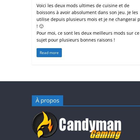
Voici les deux mods ultimes de cuisine et de
boissons à avoir absolument dans son jeu. Je les
utilise depuis plusieurs mois et je ne changerai 
! 🙂
Pour moi, ce sont les deux meilleurs mods sur ce
sujet pour plusieurs bonnes raisons !
Read more
À propos