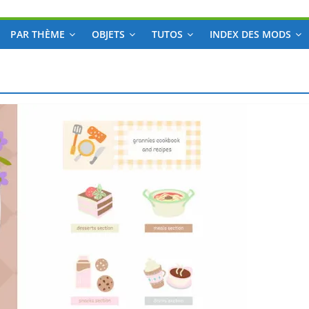
PAR THÈME
OBJETS
TUTOS
INDEX DES MODS