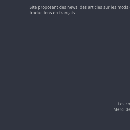
Site proposant des news, des articles sur les mods 
traductions en français.
Les co
Merci de