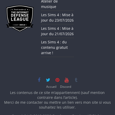
Atelier de
musique
Les Sims 4 : Mise à
jour du 23/07/2026
Les Sims 4 : Mise à
jour du 21/07/2026
Les Sims 4 : du
contenu gratuit
arrive !
Accueil
Discord
Les contenus de ce site m’appartiennent (sauf mention
contraire dans l’article).
Merci de me contacter ou mettre un lien vers mon site si vous
souhaitez les utiliser.